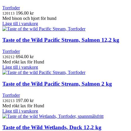
Torrfoder
196.00
kr
120113
Med bison och hjort för hund
Lägg till i varukorg
Taste of the Wild Pacific Stream, Salmon 12,2 kg
Torrfoder
694.00
kr
120212
Med rökt lax för Hund
Lägg till i varukorg
Taste of the Wild Pacific Stream, Salmon 2 kg
Torrfoder
197.00
kr
120213
Med rökt lax för Hund
Lägg till i varukorg
Taste of the Wild Wetlands, Duck 12,2 kg