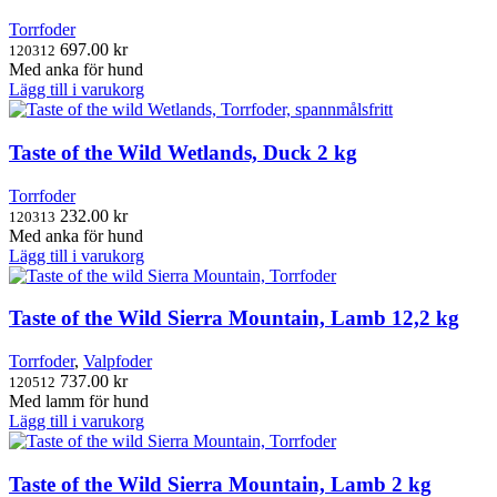
Torrfoder
697.00
kr
120312
Med anka för hund
Lägg till i varukorg
Taste of the Wild Wetlands, Duck 2 kg
Torrfoder
232.00
kr
120313
Med anka för hund
Lägg till i varukorg
Taste of the Wild Sierra Mountain, Lamb 12,2 kg
Torrfoder
,
Valpfoder
737.00
kr
120512
Med lamm för hund
Lägg till i varukorg
Taste of the Wild Sierra Mountain, Lamb 2 kg