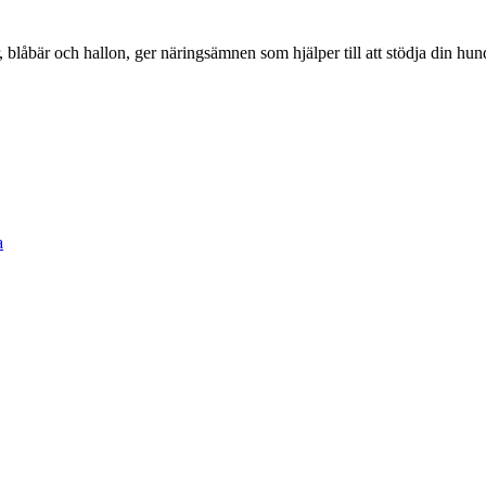
er, blåbär och hallon, ger näringsämnen som hjälper till att stödja din 