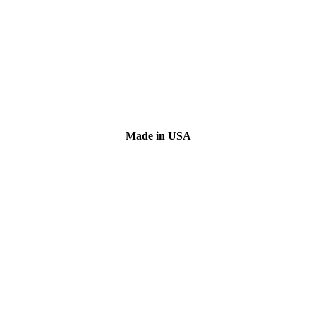
Made in USA