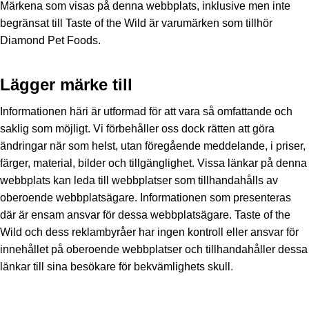
Märkena som visas på denna webbplats, inklusive men inte
begränsat till Taste of the Wild är varumärken som tillhör
Diamond Pet Foods.
Lägger märke till
Informationen häri är utformad för att vara så omfattande och
saklig som möjligt. Vi förbehåller oss dock rätten att göra
ändringar när som helst, utan föregående meddelande, i priser,
färger, material, bilder och tillgänglighet. Vissa länkar på denna
webbplats kan leda till webbplatser som tillhandahålls av
oberoende webbplatsägare. Informationen som presenteras
där är ensam ansvar för dessa webbplatsägare. Taste of the
Wild och dess reklambyråer har ingen kontroll eller ansvar för
innehållet på oberoende webbplatser och tillhandahåller dessa
länkar till sina besökare för bekvämlighets skull.