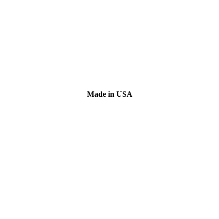
Made in USA