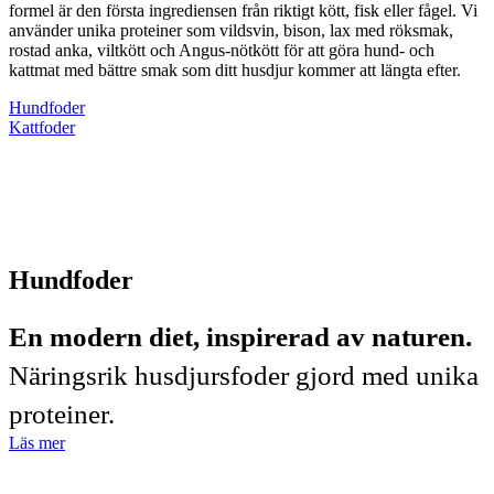
formel är den första ingrediensen från riktigt kött, fisk eller fågel. Vi
använder unika proteiner som vildsvin, bison, lax med röksmak,
rostad anka, viltkött och Angus-nötkött för att göra hund- och
kattmat med bättre smak som ditt husdjur kommer att längta efter.
Hundfoder
Kattfoder
Hundfoder
En modern diet, inspirerad av naturen.
Näringsrik husdjursfoder gjord med unika
proteiner.
Läs mer