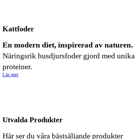
Kattfoder
En modern diet, inspirerad av naturen.
Näringsrik husdjursfoder gjord med unika
proteiner.
Läs mer
Utvalda Produkter
Här ser du våra bästsäljande produkter