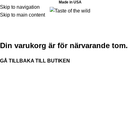
Made in USA
Skip to navigation
Skip to main content
Varukorg
Kassan
Klart
Din varukorg är för närvarande tom.
GÅ TILLBAKA TILL BUTIKEN