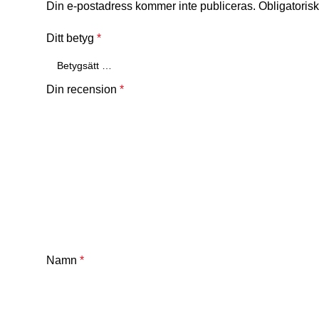
Din e-postadress kommer inte publiceras.
Obligatorisk
Ditt betyg
*
Din recension
*
Namn
*