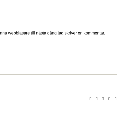
nna webbläsare till nästa gång jag skriver en kommentar.