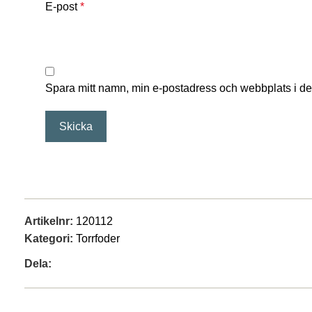
E-post
*
Spara mitt namn, min e-postadress och webbplats i de
Artikelnr:
120112
Kategori:
Torrfoder
Dela: