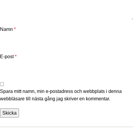
Namn
*
E-post
*
Spara mitt namn, min e-postadress och webbplats i denna
webbläsare till nästa gång jag skriver en kommentar.