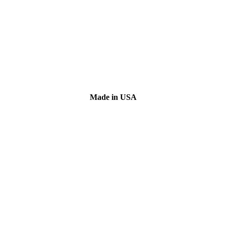
Made in USA