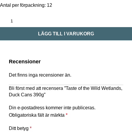
Antal per förpackning: 12
LÄGG TILL I VARUKORG
Recensioner
Det finns inga recensioner än.
Bli först med att recensera ”Taste of the Wild Wetlands,
Duck Cans 390g”
Din e-postadress kommer inte publiceras.
Obligatoriska fält är märkta
*
Ditt betyg
*