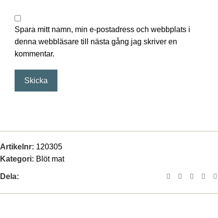
Spara mitt namn, min e-postadress och webbplats i
denna webbläsare till nästa gång jag skriver en
kommentar.
Artikelnr:
120305
Kategori:
Blöt mat
Dela: